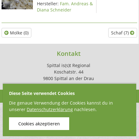
Hersteller:
Fam. Andreas &
Diana Schneider
Molke (0)
Schaf (7)
Kontakt
Spittal is(s)t Regional
Koschatstr. 44
9800 Spittal an der Drau
Diese Seite verwendet Cookies
Die genaue Verwendung der Cookies kannst du in
unserer
Datenschutzerklärung
nachlesen.
Cookies akzeptieren