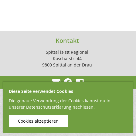
Kontakt
Spittal is(s)t Regional
Koschatstr. 44
9800 Spittal an der Drau
Diese Seite verwendet Cookies
Die genaue Verwendung der Cookies kannst du in
unserer
Datenschutzerklärung
nachlesen.
Cookies akzeptieren