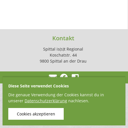
Kontakt
Spittal is(s)t Regional
Koschatstr. 44
9800 Spittal an der Drau
Diese Seite verwendet Cookies
Die genaue Verwendung der Cookies kannst du in
unserer
Datenschutzerklärung
nachlesen.
Cookies akzeptieren