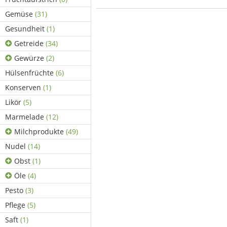
Gemüse
(31)
Gesundheit
(1)
Getreide
(34)
Gewürze
(2)
Hülsenfrüchte
(6)
Konserven
(1)
Likör
(5)
Marmelade
(12)
Milchprodukte
(49)
Nudel
(14)
Obst
(1)
Öle
(4)
Pesto
(3)
Pflege
(5)
Saft
(1)