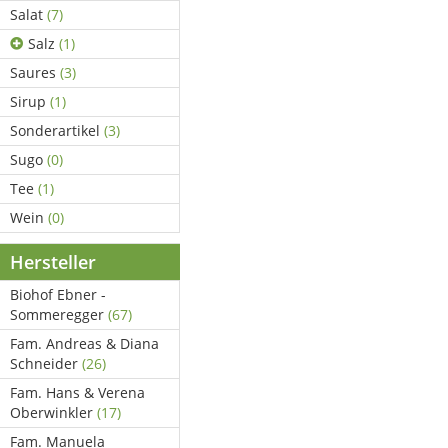
Salat
(7)
Salz
(1)
Saures
(3)
Sirup
(1)
Sonderartikel
(3)
Sugo
(0)
Tee
(1)
Wein
(0)
Hersteller
Biohof Ebner -
Sommeregger
(67)
Fam. Andreas & Diana
Schneider
(26)
Fam. Hans & Verena
Oberwinkler
(17)
Fam. Manuela