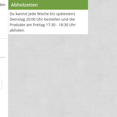
Abholzeiten
den
Du kannst jede Woche bis spätestens
Dienstag 20:00 Uhr bestellen und die
Produkte am Freitag 17:30 - 18:30 Uhr
abholen.