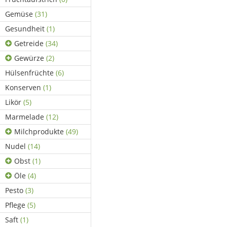
Gemüse
(31)
Gesundheit
(1)
Getreide
(34)
Gewürze
(2)
Hülsenfrüchte
(6)
Konserven
(1)
Likör
(5)
Marmelade
(12)
Milchprodukte
(49)
Nudel
(14)
Obst
(1)
Öle
(4)
Pesto
(3)
Pflege
(5)
Saft
(1)