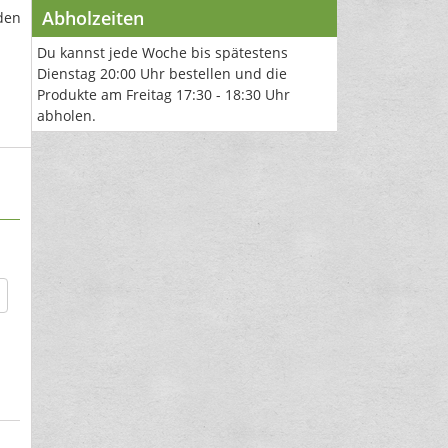
Abholzeiten
den
Du kannst jede Woche bis spätestens
Dienstag 20:00 Uhr bestellen und die
Produkte am Freitag 17:30 - 18:30 Uhr
abholen.