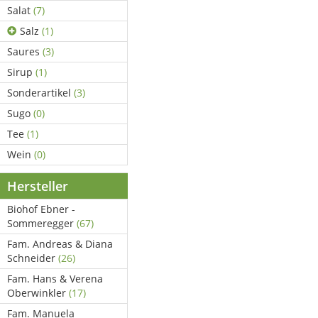
Salat
(7)
Salz
(1)
Saures
(3)
Sirup
(1)
Sonderartikel
(3)
Sugo
(0)
Tee
(1)
Wein
(0)
Hersteller
Biohof Ebner -
Sommeregger
(67)
Fam. Andreas & Diana
Schneider
(26)
Fam. Hans & Verena
Oberwinkler
(17)
Fam. Manuela