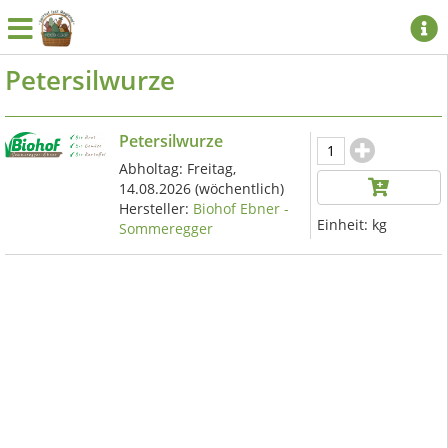
Petersilwurze
Petersilwurze
Abholtag:
Freitag,
14.08.2026
(wöchentlich)
Hersteller:
Biohof Ebner -
Einheit:
kg
Sommeregger