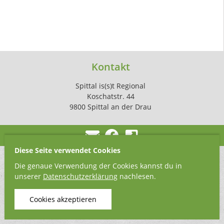
Kontakt
Spittal is(s)t Regional
Koschatstr. 44
9800 Spittal an der Drau
Diese Seite verwendet Cookies
Die genaue Verwendung der Cookies kannst du in
unserer
Datenschutzerklärung
nachlesen.
Cookies akzeptieren