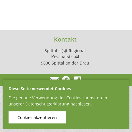
Kontakt
Spittal is(s)t Regional
Koschatstr. 44
9800 Spittal an der Drau
Diese Seite verwendet Cookies
Die genaue Verwendung der Cookies kannst du in
unserer
Datenschutzerklärung
nachlesen.
Cookies akzeptieren